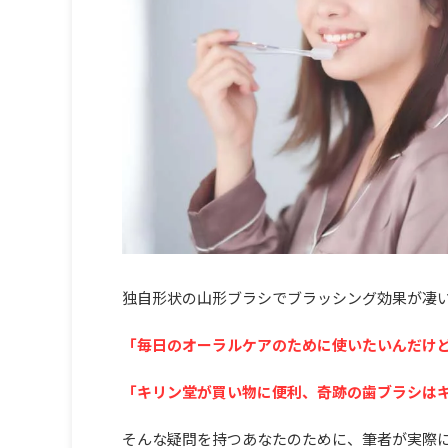
独自形状の山形ブラシでブラッシング効果が凄
「毎日のオーラルケアのために使いたいんだけ
「キリン堂が買い物に便利、奇跡の歯ブラシは
そんな疑問を持つあなたのために、筆者が実際