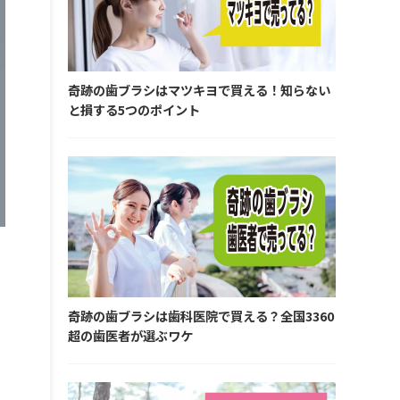
奇跡の歯ブラシはマツキヨで買える！知らない
と損する5つのポイント
奇跡の歯ブラシは歯科医院で買える？全国3360
超の歯医者が選ぶワケ