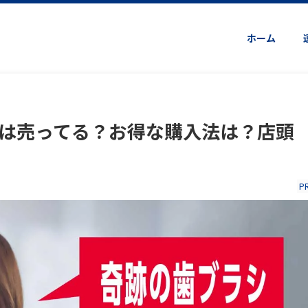
ホーム
は売ってる？お得な購入法は？店頭
P