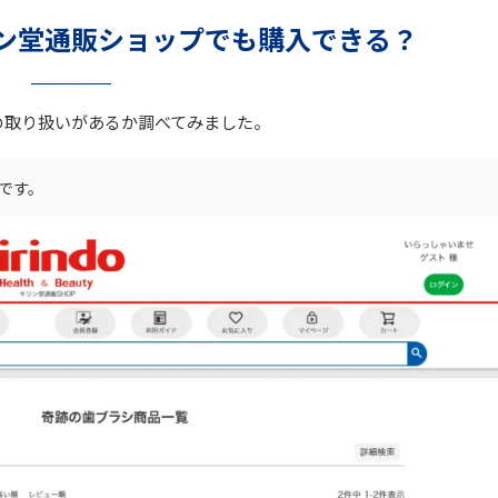
ン堂通販ショップでも購入できる？
の取り扱いがあるか調べてみました。
況です。