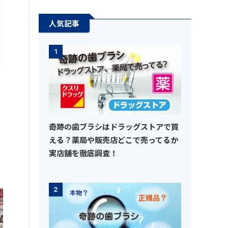
人気記事
1
奇跡の歯ブラシはドラッグストアで買
える？薬局や販売店どこで売ってるか
実店舗を徹底調査！
2