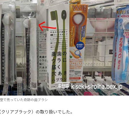
堂で売っていた奇跡の歯ブラシ
（クリアブラック）の取り扱いでした。