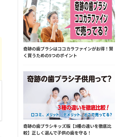
奇跡の歯ブラシはココカラファインがお得！賢
く買うための5つのポイント
奇跡の歯ブラシキッズ版【3種の違いを徹底比
較】正しく選んで子供の歯を守る！