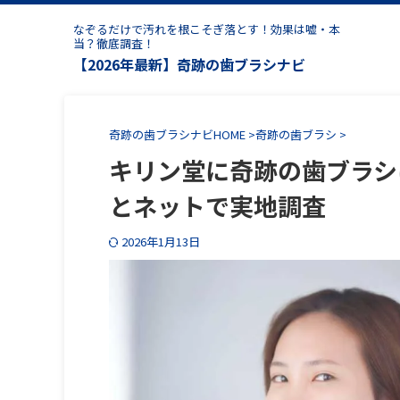
なぞるだけで汚れを根こそぎ落とす！効果は嘘・本
当？徹底調査！
【2026年最新】奇跡の歯ブラシナビ
奇跡の歯ブラシナビHOME
>
奇跡の歯ブラシ
>
キリン堂に奇跡の歯ブラシ
とネットで実地調査
2026年1月13日