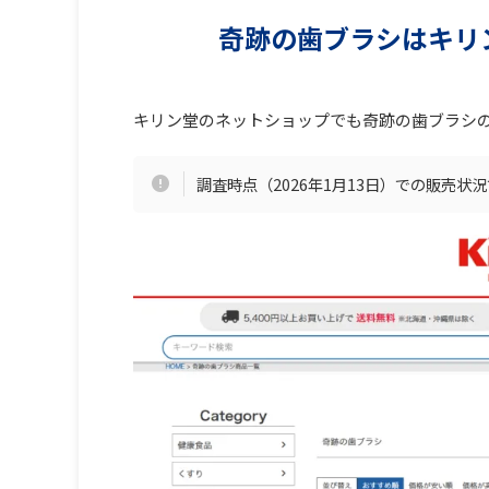
奇跡の歯ブラシはキリ
キリン堂のネットショップでも奇跡の歯ブラシ
調査時点（2026年1月13日）での販売状