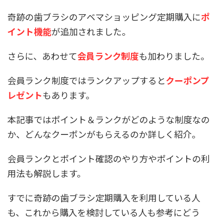
奇跡の歯ブラシのアベマショッピング定期購入に
ポ
イント機能
が追加されました。
さらに、あわせて
会員ランク制度
も加わりました。
会員ランク制度ではランクアップすると
クーポンプ
レゼント
もあります。
本記事ではポイント＆ランクがどのような制度なの
か、どんなクーポンがもらえるのか詳しく紹介。
会員ランクとポイント確認のやり方やポイントの利
用法も解説します。
すでに奇跡の歯ブラシ定期購入を利用している人
も、これから購入を検討している人も参考にどう