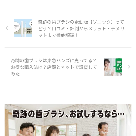
奇跡の歯ブラシの電動版【ソニック】って
どう？口コミ・評判からメリット・デメリ
ットまで徹底解説！
奇跡の歯ブラシは東急ハンズに売ってる？
お得な購入法は？店頭とネットで調査して
みた