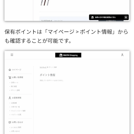
保有ポイントは「マイページ > ポイント情報」から
も確認することが可能です。