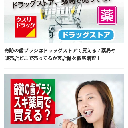
奇跡の歯ブラシはドラッグストアで買える？薬局や
販売店どこで売ってるか実店舗を徹底調査！