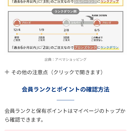
出典：アベマショッピング
その他の注意点（クリックで開きます）
会員ランクとポイントの確認方法
会員ランクと保有ポイントはマイページのトップか
ら確認できます。