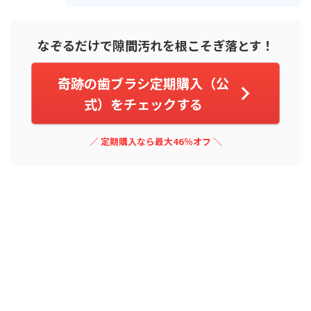
なぞるだけで隙間汚れを根こそぎ落とす！
奇跡の歯ブラシ定期購入（公
式）をチェックする
／ 定期購入なら最大46％オフ ＼