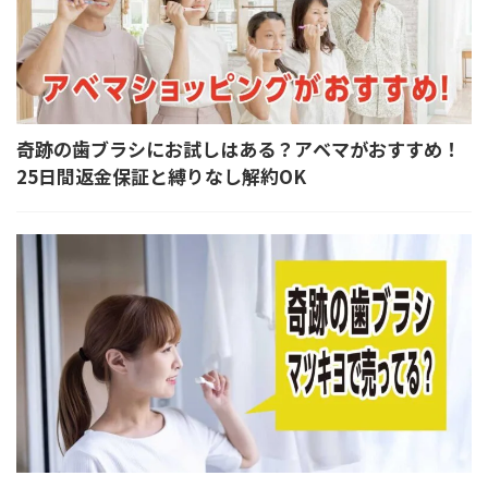
奇跡の歯ブラシにお試しはある？アベマがおすすめ！
25日間返金保証と縛りなし解約OK