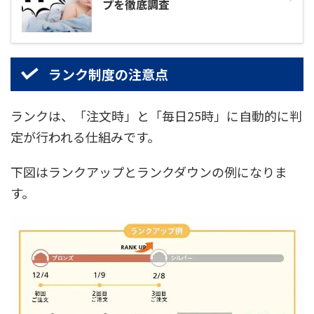
プを徹底調査
ランク制度の注意点
ランクは、「注文時」と「毎日25時」に自動的に判
定が行われる仕組みです。
下図はランクアップとランクダウンの例になりま
す。