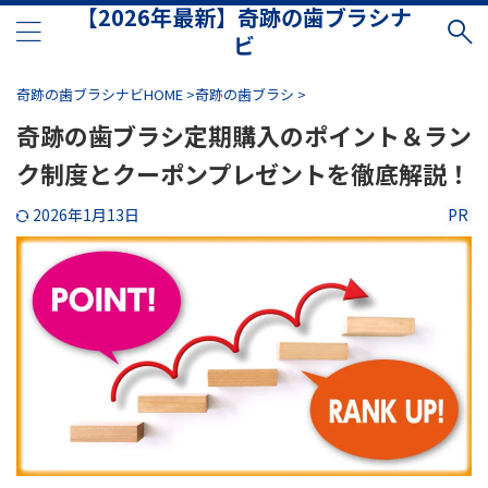
【2026年最新】奇跡の歯ブラシナ
ビ
奇跡の歯ブラシナビHOME
>
奇跡の歯ブラシ
>
奇跡の歯ブラシ定期購入のポイント＆ラン
ク制度とクーポンプレゼントを徹底解説！
2026年1月13日
PR