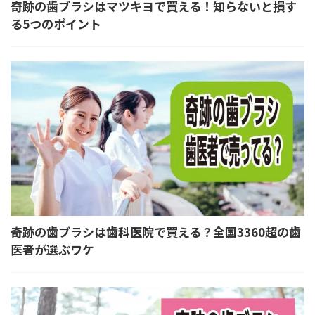
奇跡の歯ブラシはマツキヨで買える！知らないと損す
る5つのポイント
奇跡の歯ブラシは歯科医院で買える？全国3360超の歯
医者が選ぶワケ