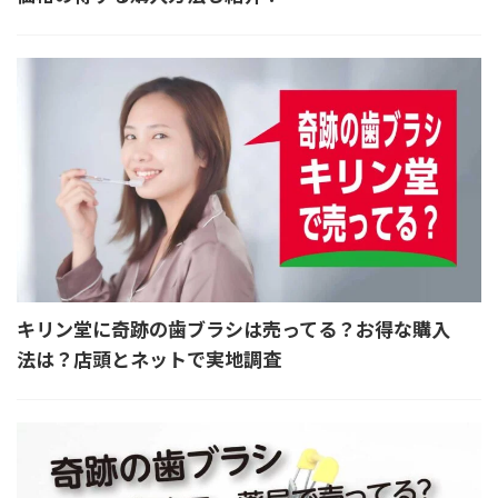
キリン堂に奇跡の歯ブラシは売ってる？お得な購入
法は？店頭とネットで実地調査