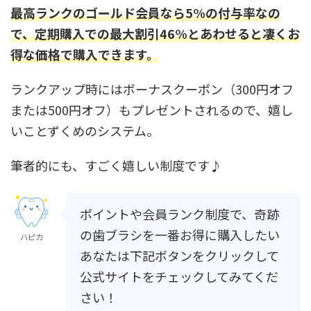
最高ランクのゴールド会員なら5%の付与率なの
で、定期購入での最大割引46%とあわせると凄くお
得な価格で購入できます。
ランクアップ時にはボーナスクーポン（300円オフ
または500円オフ）もプレゼントされるので、嬉し
いことずくめのシステム。
筆者的にも、すごく嬉しい制度です♪
ポイントや会員ランク制度で、奇跡
の歯ブラシを一番お得に購入したい
ハピカ
あなたは下記ボタンをクリックして
公式サイトをチェックしてみてくだ
さい！