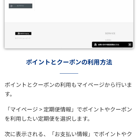
ポイントとクーポンの利用方法
ポイントとクーポンの利用もマイページから行いま
す。
「マイページ > 定期便情報」でポイントやクーポン
を利用したい定期便を選択します。
次に表示される、「お支払い情報」でポイントやク