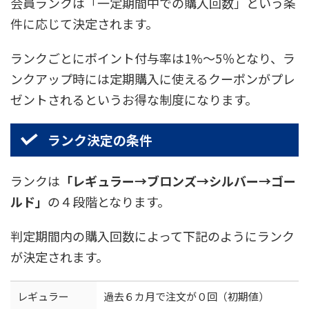
会員ランクは「一定期間中での購入回数」という条
件に応じて決定されます。
ランクごとにポイント付与率は1%～5％となり、ラ
ンクアップ時には定期購入に使えるクーポンがプレ
ゼントされるというお得な制度になります。
ランク決定の条件
ランクは
「レギュラー→ブロンズ→シルバー→ゴー
ルド」
の４段階となります。
判定期間内の購入回数によって下記のようにランク
が決定されます。
レギュラー
過去６カ月で注文が０回（初期値）