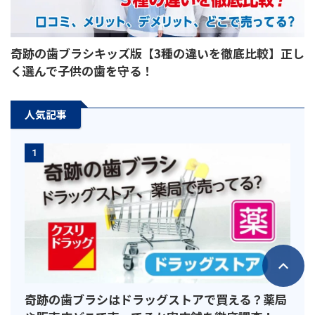
奇跡の歯ブラシキッズ版【3種の違いを徹底比較】正し
く選んで子供の歯を守る！
人気記事
1
奇跡の歯ブラシはドラッグストアで買える？薬局