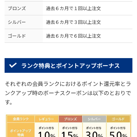
ブロンズ
過去６カ月で１回以上注文
シルバー
過去６カ月で３回以上注文
ゴールド
過去６カ月で６回以上注文
ランク特典とポイントアップボーナス
それぞれの会員ランクにおけるポイント還元率とラ
ンクアップ時のボーナスクーポンは以下のとおりで
す。