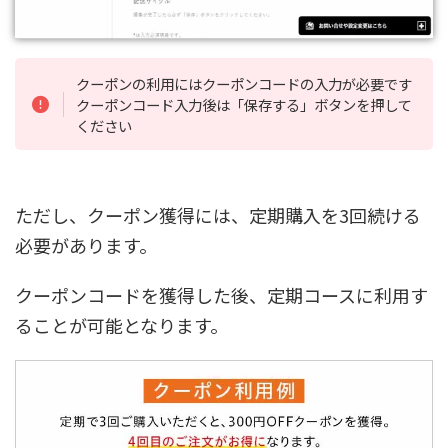
クーポンの利用にはクーポンコードの入力が必要です
クーポンコード入力後は「保存する」ボタンを押して
ください
ただし、クーポン獲得には、定期購入を3回続ける
必要があります。
クーポンコードを獲得した後、定期コースに利用す
ることが可能となります。