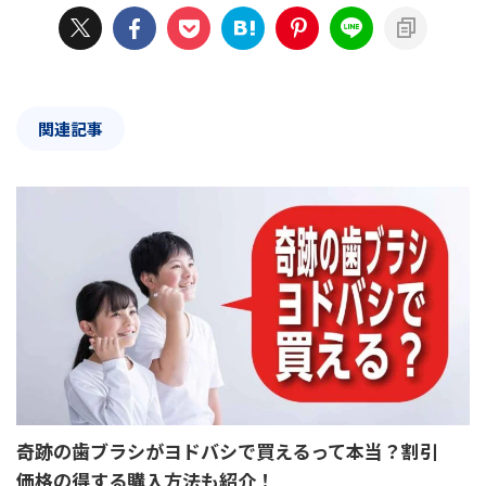
関連記事
奇跡の歯ブラシがヨドバシで買えるって本当？割引
価格の得する購入方法も紹介！