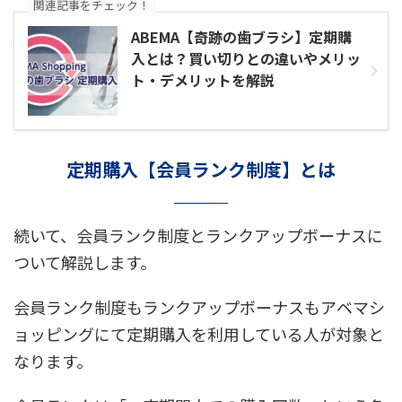
関連記事をチェック！
ABEMA【奇跡の歯ブラシ】定期購
入とは？買い切りとの違いやメリッ
ト・デメリットを解説
定期購入【会員ランク制度】とは
続いて、会員ランク制度とランクアップボーナスに
ついて解説します。
会員ランク制度もランクアップボーナスもアベマシ
ョッピングにて定期購入を利用している人が対象と
なります。