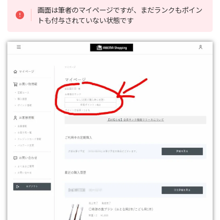
画面は筆者のマイページですが、まだランクもポイン
トも付与されていない状態です