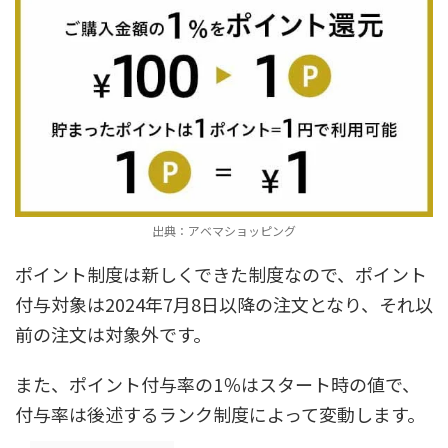
出典：アベマショッピング
ポイント制度は新しくできた制度なので、ポイント
付与対象は2024年7月8日以降の注文となり、それ以
前の注文は対象外です。
また、ポイント付与率の1％はスタート時の値で、
付与率は後述するランク制度によって変動します。