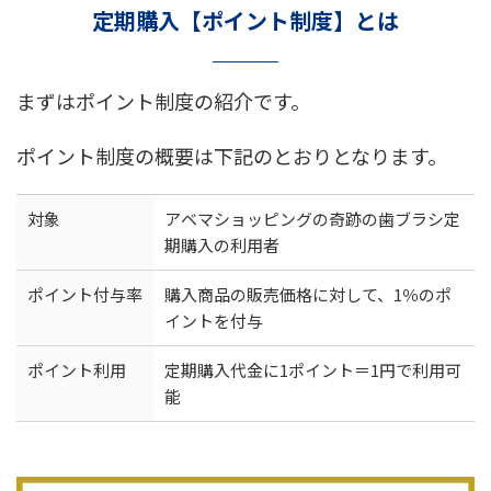
定期購入【ポイント制度】とは
まずはポイント制度の紹介です。
ポイント制度の概要は下記のとおりとなります。
対象
アベマショッピングの奇跡の歯ブラシ定
期購入の利用者
ポイント付与率
購入商品の販売価格に対して、1％のポ
イントを付与
ポイント利用
定期購入代金に1ポイント＝1円で利用可
能