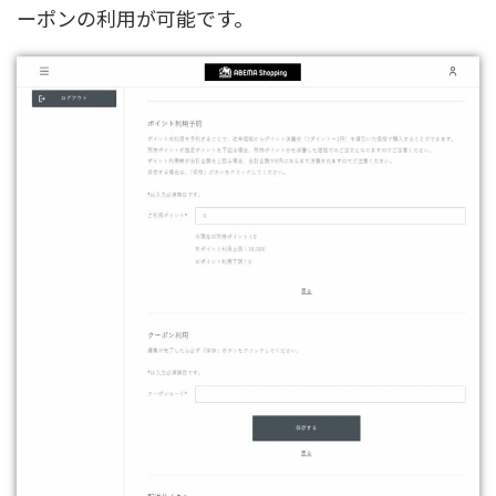
ーポンの利用が可能です。