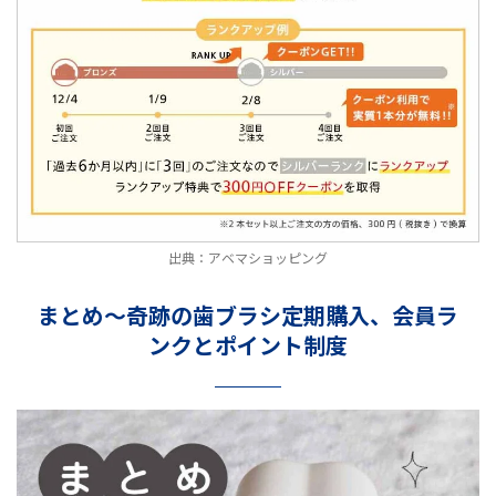
出典：アベマショッピング
まとめ～奇跡の歯ブラシ定期購入、会員ラ
ンクとポイント制度