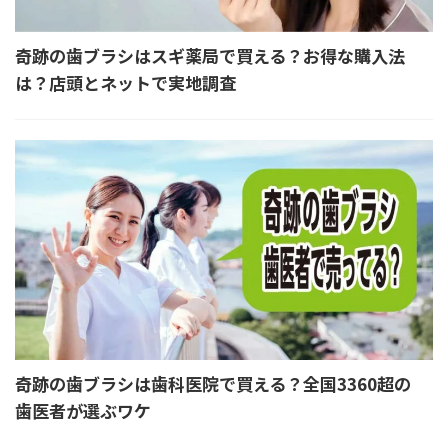
奇跡の歯ブラシはスギ薬局で買える？お得な購入法
は？店頭とネットで実地調査
奇跡の歯ブラシは歯科医院で買える？全国3360超の
歯医者が選ぶワケ