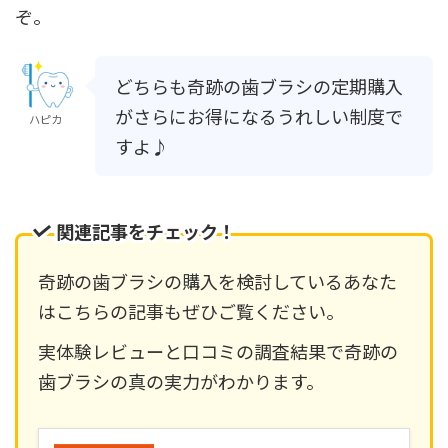
ぞ。
どちらも奇跡の歯ブラシの定期購入
がさらにお得になるうれしい制度で
ハピカ
すよ♪
関連記事をチェック！
奇跡の歯ブラシの購入を検討しているあなた
はこちらの記事もぜひご覧ください。
実体験レビューと口コミの調査結果で奇跡の
歯ブラシの真の実力がわかります。