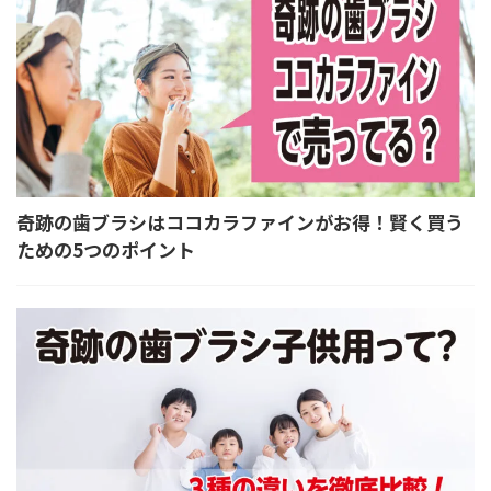
奇跡の歯ブラシはココカラファインがお得！賢く買う
ための5つのポイント