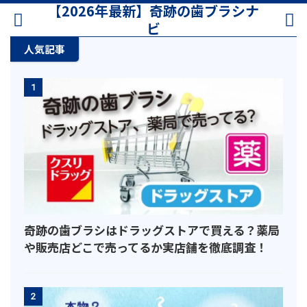
【2026年最新】奇跡の歯ブラシナ
ビ
人気記事
1
奇跡の歯ブラシはドラッグストアで買える？薬局
や販売店どこで売ってるか実店舗を徹底調査！
2