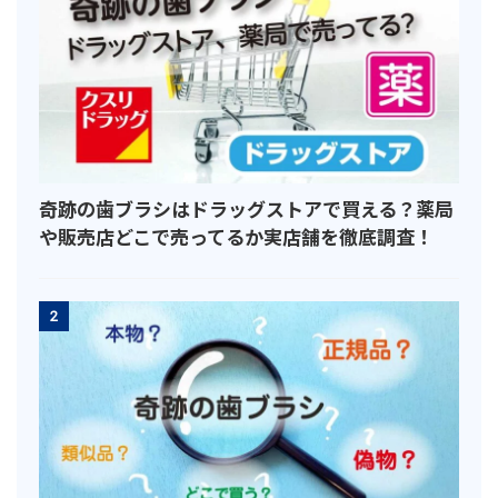
奇跡の歯ブラシはドラッグストアで買える？薬局
や販売店どこで売ってるか実店舗を徹底調査！
2