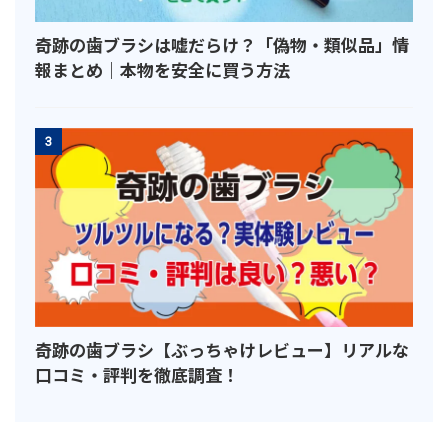
奇跡の歯ブラシは嘘だらけ？「偽物・類似品」情
報まとめ｜本物を安全に買う方法
3
奇跡の歯ブラシ【ぶっちゃけレビュー】リアルな
口コミ・評判を徹底調査！