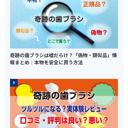
奇跡の歯ブラシは嘘だらけ？「偽物・類似品」情
報まとめ｜本物を安全に買う方法
3